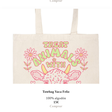
Comprar
Totebag Vaca Feliz
100% algodón
15€
Comprar