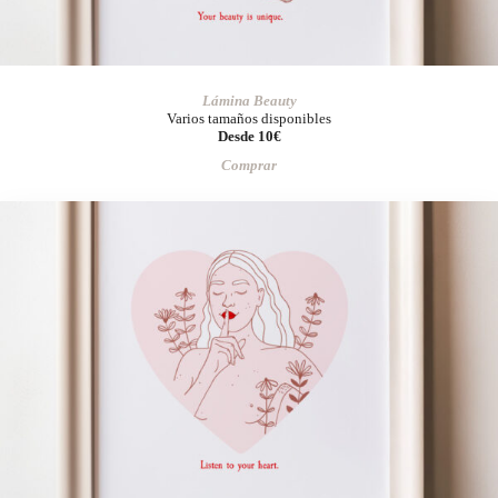
Lámina Beauty
Varios tamaños disponibles
Desde 10€
Comprar