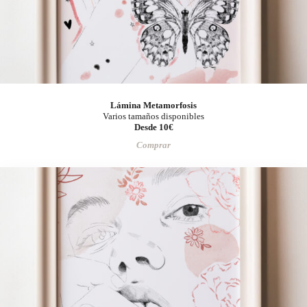
Lámina Metamorfosis
Varios tamaños disponibles
Desde 10€
Comprar