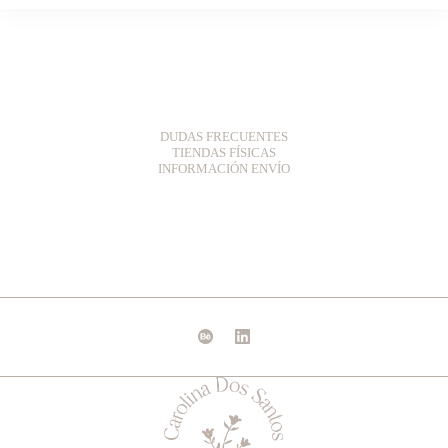
DUDAS FRECUENTES
TIENDAS FÍSICAS
INFORMACIÓN ENVÍO