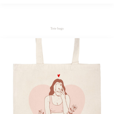
Tote bags