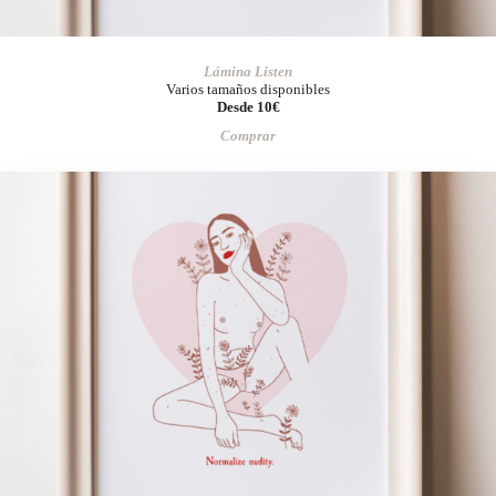
Lámina Listen
Varios tamaños disponibles
Desde 10€
Comprar