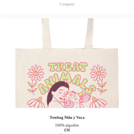
Comprar
Totebag Niña y Vaca
100% algodón
15€