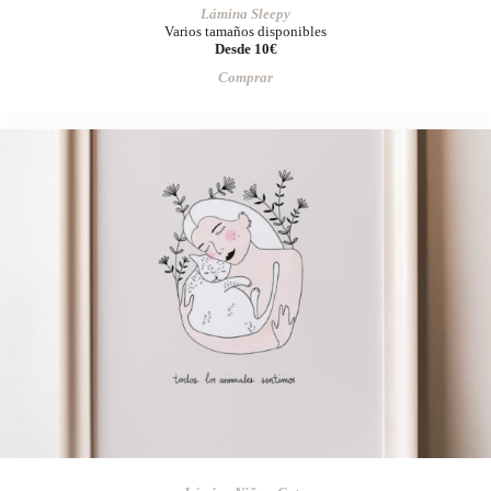
Lámina Sleepy
Varios tamaños disponibles
Desde 10€
Comprar