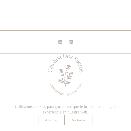
Utilizamos cookies para garantizar que le brindamos la mejor
experiencia en nuestra web.
Aceptar
Rechazar
© Todos los derechos reservados.