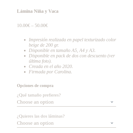
Lámina Niña y Vaca
10.00
€
–
50.00
€
Impresión realizada en papel texturizado color
beige de 200 gr.
Disponible en tamaño A5, A4 y A3.
Disponible en pack de dos con descuento (ver
última foto).
Creada en el año 2020.
Firmada por Carolina.
Opciones de compra
¿Qué tamaño prefieres?
¿Quieres las dos láminas?